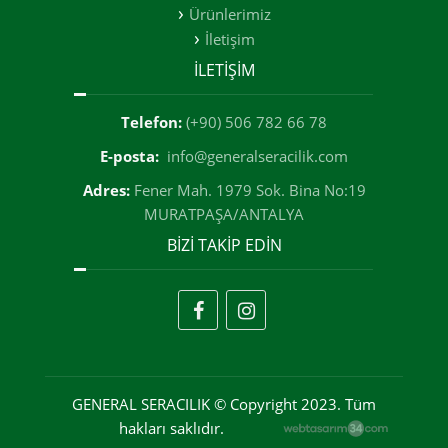
Ürünlerimiz
İletişim
İLETİŞİM
Telefon:
(+90) 506 782 66 78
E-posta:
info@generalseracilik.com
Adres:
Fener Mah. 1979 Sok. Bina No:19
MURATPAŞA/ANTALYA
BİZİ TAKİP EDİN
GENERAL SERACILIK © Copyright 2023. Tüm
hakları saklıdır.