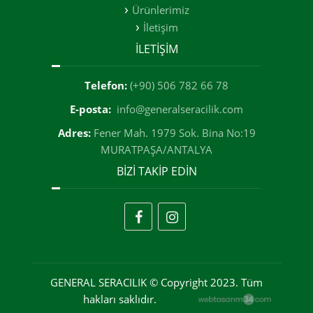
Ürünlerimiz
İletişim
İLETİŞİM
Telefon:
(+90) 506 782 66 78
E-posta:
info@generalseracilik.com
Adres:
Fener Mah. 1979 Sok. Bina No:19
MURATPAŞA/ANTALYA
BİZİ TAKİP EDİN
GENERAL SERACILIK © Copyright 2023. Tüm
hakları saklıdır.